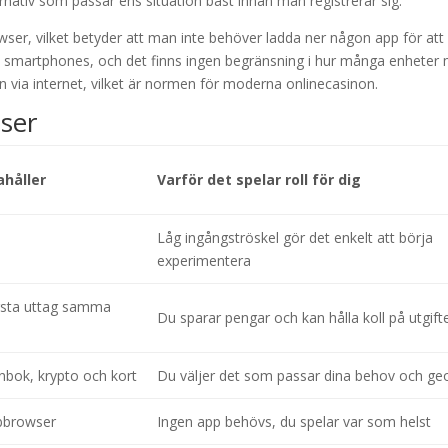
ternativ som passar ens situation bäst innan man registrerar sig.
wser, vilket betyder att man inte behöver ladda ner någon app för att
h smartphones, och det finns ingen begränsning i hur många enheter
 via internet, vilket är normen för moderna onlinecasinon.
nser
ahåller
Varför det spelar roll för dig
Låg ingångströskel gör det enkelt att börja
experimentera
örsta uttag samma
Du sparar pengar och kan hålla koll på utgift
ånbok, krypto och kort
Du väljer det som passar dina behov och geo
bbrowser
Ingen app behövs, du spelar var som helst