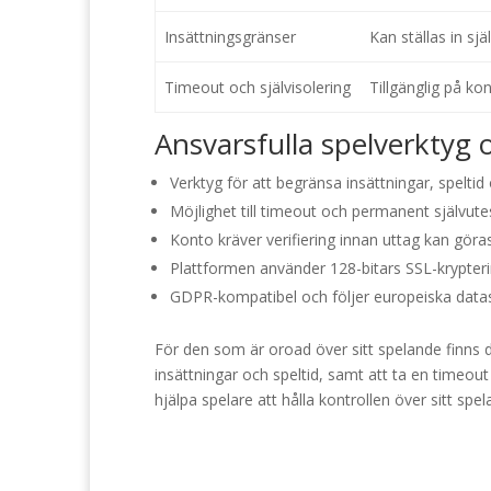
Insättningsgränser
Kan ställas in sjä
Timeout och självisolering
Tillgänglig på ko
Ansvarsfulla spelverktyg
Verktyg för att begränsa insättningar, speltid 
Möjlighet till timeout och permanent självutes
Konto kräver verifiering innan uttag kan göra
Plattformen använder 128-bitars SSL-krypter
GDPR-kompatibel och följer europeiska data
För den som är oroad över sitt spelande finns de
insättningar och speltid, samt att ta en timeout
hjälpa spelare att hålla kontrollen över sitt spel