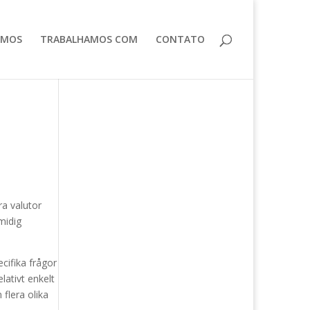
OMOS
TRABALHAMOS COM
CONTATO
ra valutor
midig
cifika frågor
lativt enkelt
flera olika