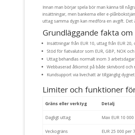
Innan man börjar spela bör man känna till några
insättningar, men bankerna eller e-plånbokstjän
uttag samma dygn kan medföra en avgift. Det är 
Grundläggande fakta om 
Insättningar från EUR 10, uttag från EUR 20,
Stöd för fiatvalutor som EUR, GBP, NOK och 
Uttag behandlas normalt inom 3 arbetsdagar
Webbaserad åtkomst på både skrivbord och mo
Kundsupport via livechatt är tillgänglig dygne
Limiter och funktioner för
Gräns eller verktyg
Detalj
Dagligt uttag
Max EUR 10 000
Veckogräns
EUR 25 000 per 